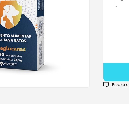
Precisa d