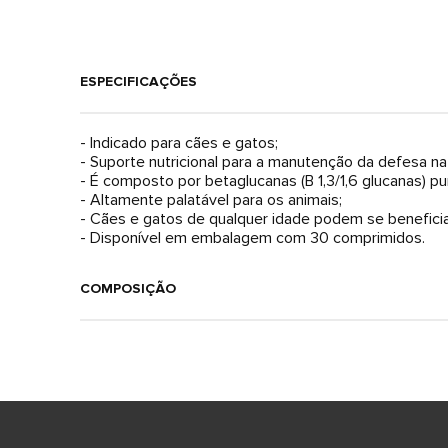
ESPECIFICAÇÕES
- Indicado para cães e gatos;
- Suporte nutricional para a manutenção da defesa na
- É composto por betaglucanas (B 1,3/1,6 glucanas) pu
- Altamente palatável para os animais;
- Cães e gatos de qualquer idade podem se beneficia
- Disponível em embalagem com 30 comprimidos.
COMPOSIÇÃO