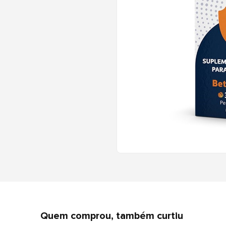
Quem comprou, também curtiu