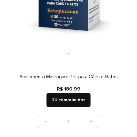
Suplemento Macrogard Pet para Cães e Gatos
R$ 180,99
30 comprimidos
1