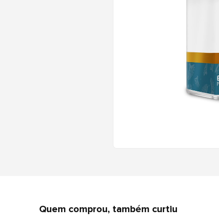
Quem comprou, também curtiu