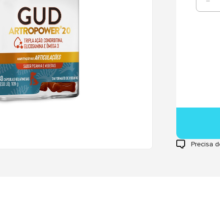
Precisa d