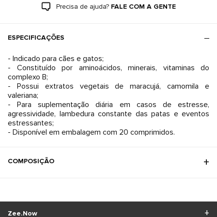
Precisa de ajuda?
FALE COM A GENTE
ESPECIFICAÇÕES
- Indicado para cães e gatos;
- Constituído por aminoácidos, minerais, vitaminas do
complexo B;
- Possui extratos vegetais de maracujá, camomila e
valeriana;
- Para suplementação diária em casos de estresse,
agressividade, lambedura constante das patas e eventos
estressantes;
- Disponível em embalagem com 20 comprimidos.
COMPOSIÇÃO
Zee.Now