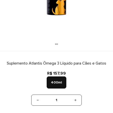
Suplemento Atlantis Ômega 3 Líquido para Cães e Gatos
R$ 157,99
400ml
1