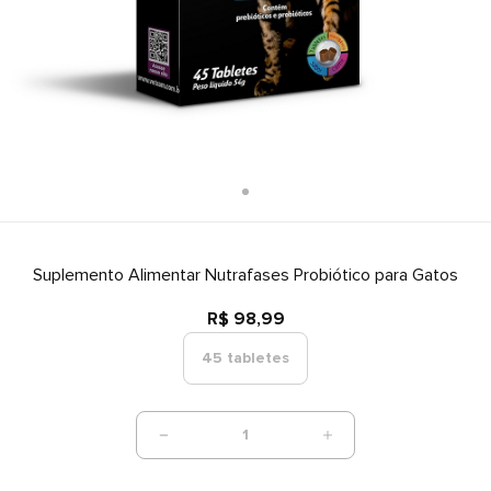
Suplemento Alimentar Nutrafases Probiótico para Gatos
R$ 98,99
45 tabletes
1