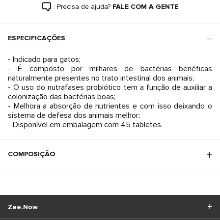
Precisa de ajuda?
FALE COM A GENTE
ESPECIFICAÇÕES
- Indicado para gatos;
- É composto por milhares de bactérias benéficas
naturalmente presentes no trato intestinal dos animais;
- O uso do nutrafases probiótico tem a função de auxiliar a
colonização das bactérias boas;
- Melhora a absorção de nutrientes e com isso deixando o
sistema de defesa dos animais melhor;
- Disponível em embalagem com 45 tabletes.
COMPOSIÇÃO
Zee.Now