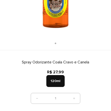
Spray Odorizante Coala Cravo e Canela
R$ 27,99
120ml
1