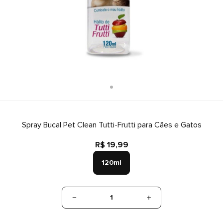
Spray Bucal Pet Clean Tutti-Frutti para Cães e Gatos
R$ 19,99
120ml
1