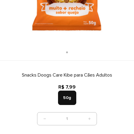
Snacks Doogs Care Kibe para Cães Adultos
R$ 7,99
50g
1