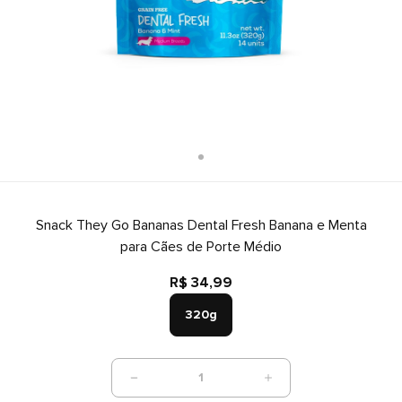
Snack They Go Bananas Dental Fresh Banana e Menta
para Cães de Porte Médio
R$ 34,99
320g
1