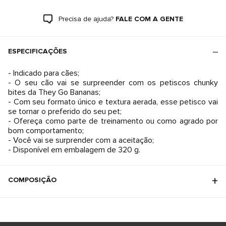
Precisa de ajuda?
FALE COM A GENTE
ESPECIFICAÇÕES
- Indicado para cães;
- O seu cão vai se surpreender com os petiscos chunky
bites da They Go Bananas;
- Com seu formato único e textura aerada, esse petisco vai
se tornar o preferido do seu pet;
- Ofereça como parte de treinamento ou como agrado por
bom comportamento;
- Você vai se surprender com a aceitação;
- Disponível em embalagem de 320 g.
COMPOSIÇÃO