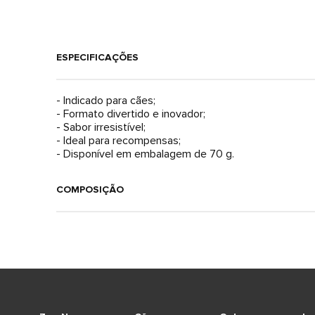
ESPECIFICAÇÕES
- Indicado para cães;
- Formato divertido e inovador;
- Sabor irresistível;
- Ideal para recompensas;
- Disponível em embalagem de 70 g.
COMPOSIÇÃO