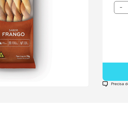
Precisa d