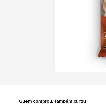
Quem comprou, também curtiu