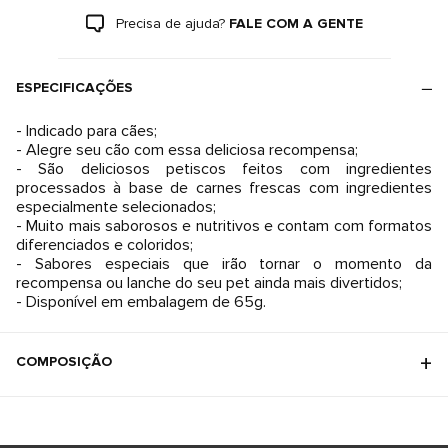
Precisa de ajuda?
FALE COM A GENTE
ESPECIFICAÇÕES
- Indicado para cães;
- Alegre seu cão com essa deliciosa recompensa;
- São deliciosos petiscos feitos com ingredientes
processados à base de carnes frescas com ingredientes
especialmente selecionados;
- Muito mais saborosos e nutritivos e contam com formatos
diferenciados e coloridos;
- Sabores especiais que irão tornar o momento da
recompensa ou lanche do seu pet ainda mais divertidos;
- Disponível em embalagem de 65g.
COMPOSIÇÃO