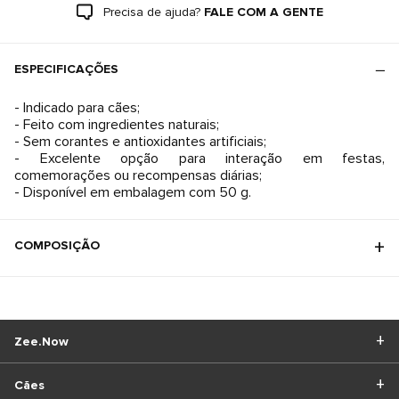
Precisa de ajuda?
FALE COM A GENTE
ESPECIFICAÇÕES
- Indicado para cães;
- Feito com ingredientes naturais;
- Sem corantes e antioxidantes artificiais;
- Excelente opção para interação em festas,
comemorações ou recompensas diárias;
- Disponível em embalagem com 50 g.
COMPOSIÇÃO
Zee.Now
Cães