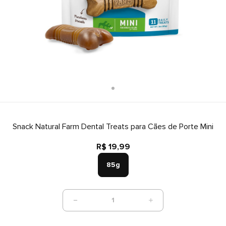
Snack Natural Farm Dental Treats para Cães de Porte Mini
R$ 19,99
85g
1