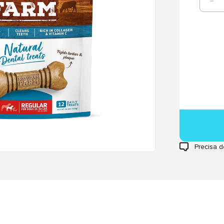
Precisa d