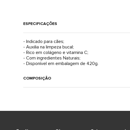
ESPECIFICAÇÕES
- Indicado para cães;
- Auxilia na limpeza bucal;
- Rico em colágeno e vitamina C;
- Com ingredientes Naturais;
- Disponível em embalagem de 420g.
COMPOSIÇÃO