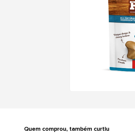
Quem comprou, também curtiu