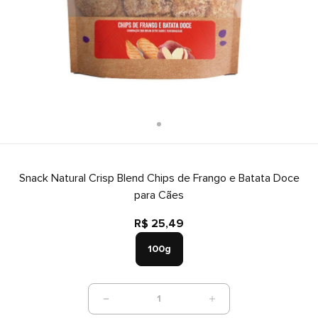
Snack Natural Crisp Blend Chips de Frango e Batata Doce
para Cães
R$ 25,49
100g
1