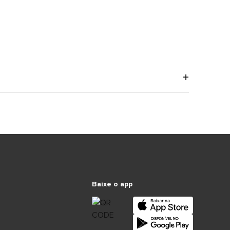
Baixe o app