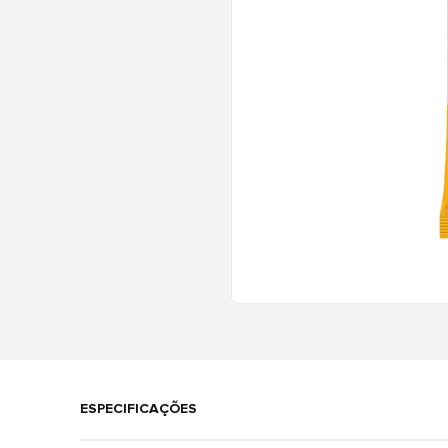
ESPECIFICAÇÕES