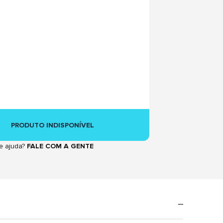
PRODUTO INDISPONÍVEL
e ajuda?
FALE COM A GENTE