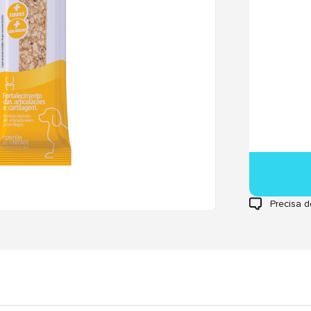
Precisa d