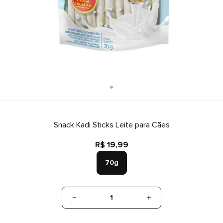
Snack Kadi Sticks Leite para Cães
R$ 19,99
70g
1