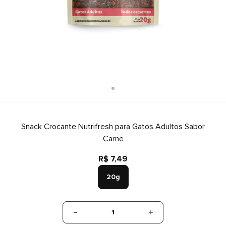
Snack Crocante Nutrifresh para Gatos Adultos Sabor
Carne
R$ 7,49
20g
1