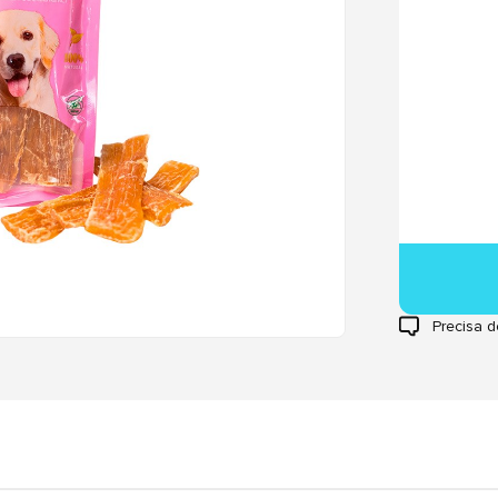
Precisa d