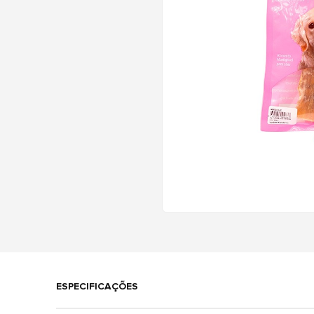
ESPECIFICAÇÕES