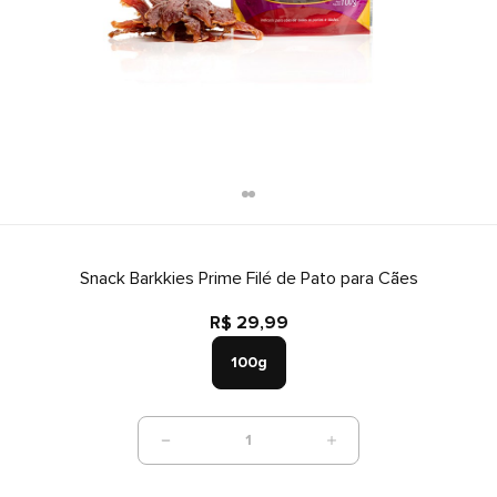
Snack Barkkies Prime Filé de Pato para Cães
R$ 29,99
100g
1