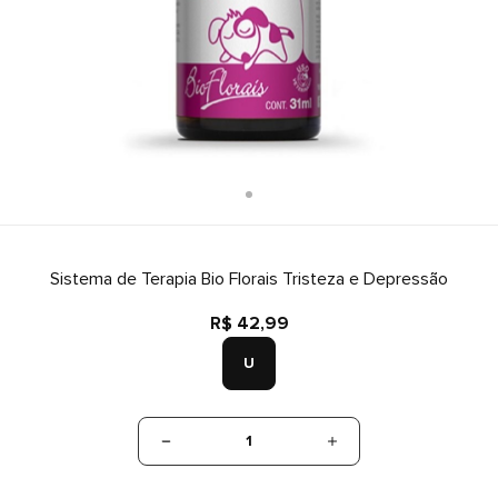
Sistema de Terapia Bio Florais Tristeza e Depressão
R$ 42,99
U
1