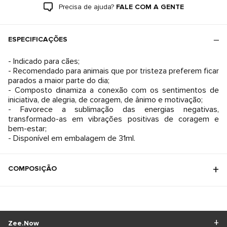
Precisa de ajuda?
FALE COM A GENTE
ESPECIFICAÇÕES
- Indicado para cães;
- Recomendado para animais que por tristeza preferem ficar
parados a maior parte do dia;
- Composto dinamiza a conexão com os sentimentos de
iniciativa, de alegria, de coragem, de ânimo e motivação;
- Favorece a sublimação das energias negativas,
transformado-as em vibrações positivas de coragem e
bem-estar;
- Disponível em embalagem de 31ml.
COMPOSIÇÃO
Zee.Now