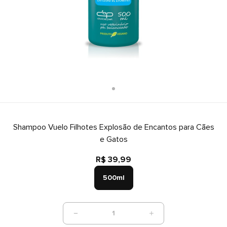
Shampoo Vuelo Filhotes Explosão de Encantos para Cães
e Gatos
R$ 39,99
500ml
1