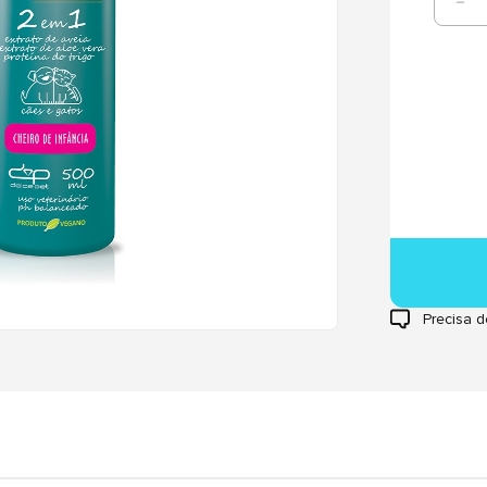
Precisa d