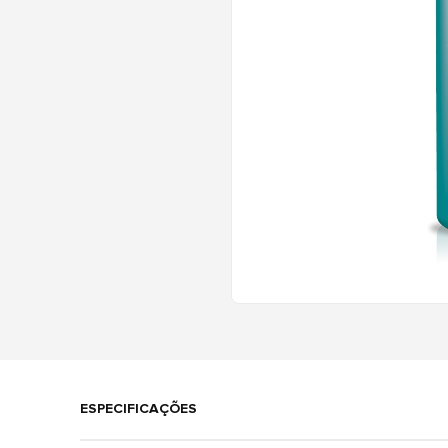
ESPECIFICAÇÕES