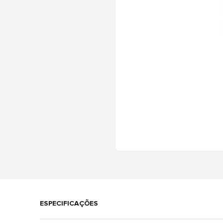
ESPECIFICAÇÕES