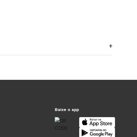
Baixe o app