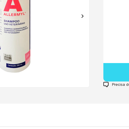
Precisa d