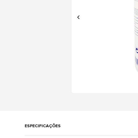
ESPECIFICAÇÕES