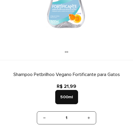
Shampoo Petbrilhoo Vegano Fortificante para Gatos
R$ 21,99
500ml
1