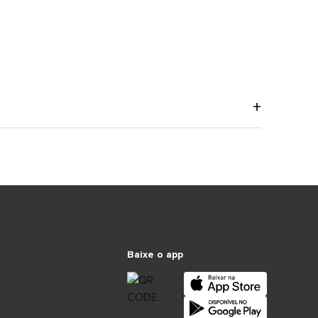
Baixe o app