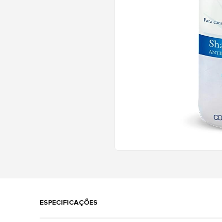
ESPECIFICAÇÕES