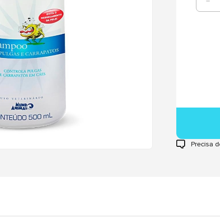
Precisa d