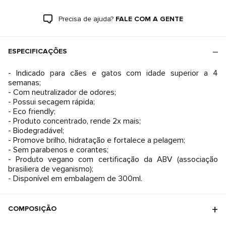
Precisa de ajuda?
FALE COM A GENTE
ESPECIFICAÇÕES
- Indicado para cães e gatos com idade superior a 4
semanas;
- Com neutralizador de odores;
- Possui secagem rápida;
- Eco friendly;
- Produto concentrado, rende 2x mais;
- Biodegradável;
- Promove brilho, hidratação e fortalece a pelagem;
- Sem parabenos e corantes;
- Produto vegano com certificação da ABV (associação
brasiliera de veganismo);
- Disponível em embalagem de 300ml.
COMPOSIÇÃO