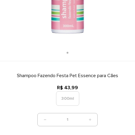
Shampoo Fazendo Festa Pet Essence para Cães
R$ 43,99
300ml
1