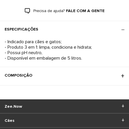
Precisa de ajuda?
FALE COM A GENTE
ESPECIFICAÇÕES
- Indicado para cães e gatos;
- Produto 3 em 1: limpa, condiciona e hidrata;
- Possui pH neutro,
- Disponível em embalagem de 5 litros.
COMPOSIÇÃO
Zee.Now
Cães