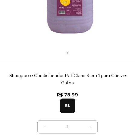
Shampoo e Condicionador Pet Clean 3 em 1 para Cães e
Gatos
R$ 78,99
5L
1