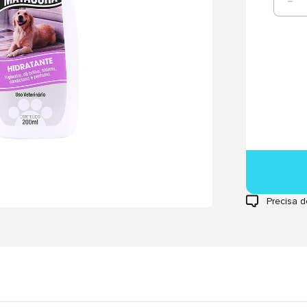
Precisa d