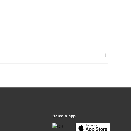
Baixe o app