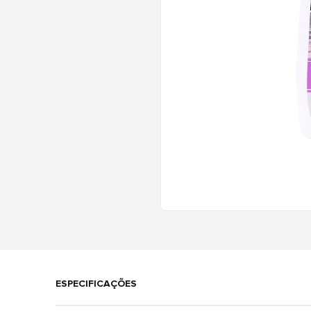
ESPECIFICAÇÕES