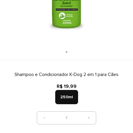
Shampoo e Condicionador K-Dog 2 em 1 para Cães
R$ 19,99
250ml
1