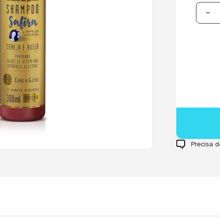
Precisa d