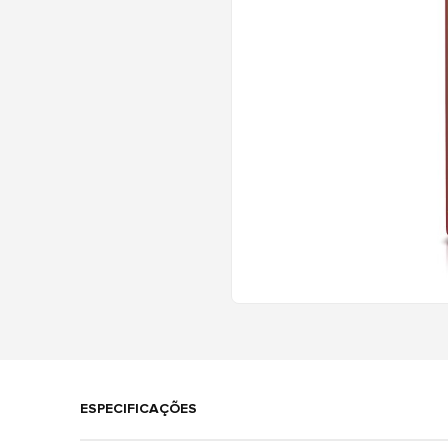
ESPECIFICAÇÕES