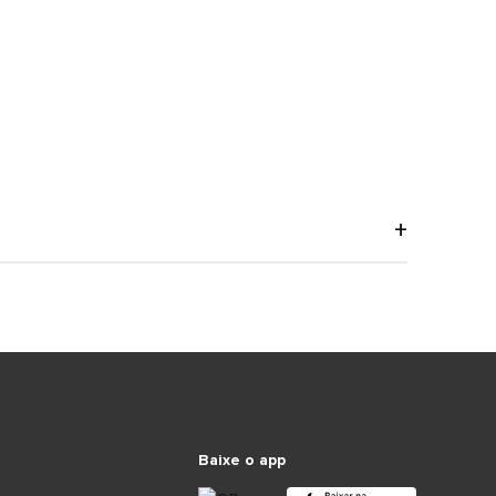
Baixe o app