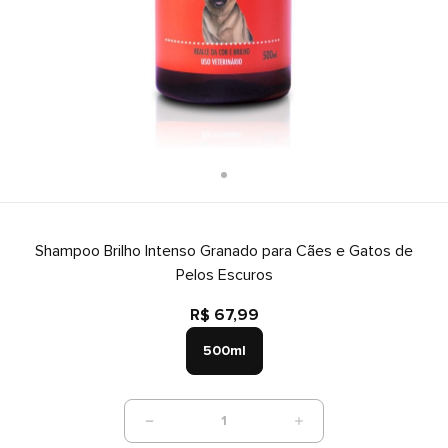
Shampoo Brilho Intenso Granado para Cães e Gatos de
Pelos Escuros
R$ 67,99
500ml
1