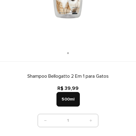
Shampoo Bellogatto 2 Em 1 para Gatos
R$ 39,99
500ml
1