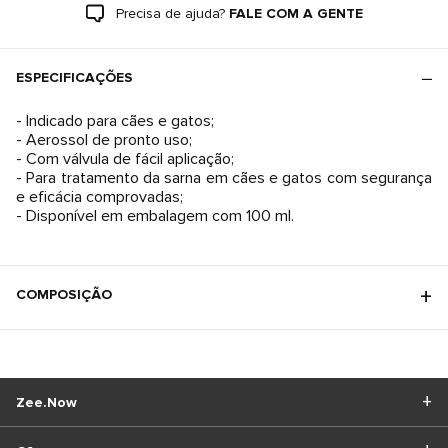
Precisa de ajuda?
FALE COM A GENTE
ESPECIFICAÇÕES
- Indicado para cães e gatos;
- Aerossol de pronto uso;
- Com válvula de fácil aplicação;
- Para tratamento da sarna em cães e gatos com segurança
e eficácia comprovadas;
- Disponível em embalagem com 100 ml.
COMPOSIÇÃO
Zee.Now