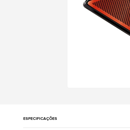
ESPECIFICAÇÕES