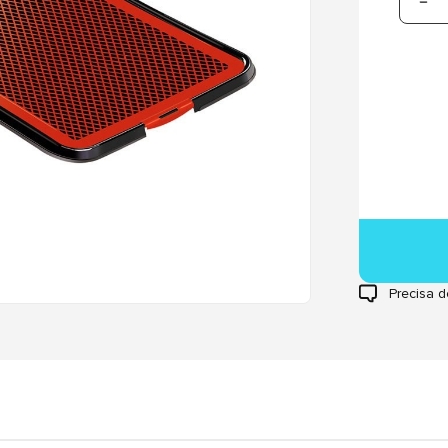
Precisa d