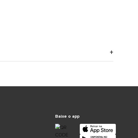
Baixe o app