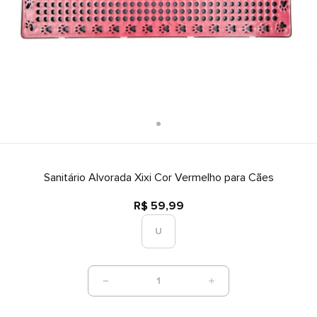
Sanitário Alvorada Xixi Cor Vermelho para Cães
R$ 59,99
U
1