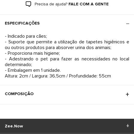
Precisa de ajuda?
FALE COM A GENTE
ESPECIFICAÇÕES
- Indicado para cães;
- Suporte que permite a utilização de tapetes higiênicos e
ou outros produtos para absorver urina dos animais;
- Proporciona mais higiene;
- Adestrando o pet para fazer as necessidades no local
determinado;
- Embalagem em 1 unidade.
Altura: 2cm / Largura: 36,5cm / Profundidade: 55cm
COMPOSIÇÃO
Zee.Now