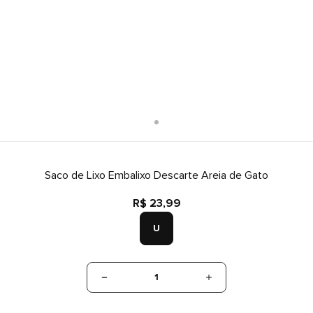
Saco de Lixo Embalixo Descarte Areia de Gato
R$ 23,99
U
1