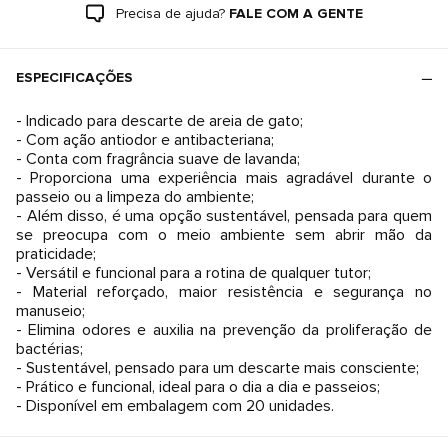
Precisa de ajuda?
FALE COM A GENTE
ESPECIFICAÇÕES
- Indicado para descarte de areia de gato;
- Com ação antiodor e antibacteriana;
- Conta com fragrância suave de lavanda;
- Proporciona uma experiência mais agradável durante o
passeio ou a limpeza do ambiente;
- Além disso, é uma opção sustentável, pensada para quem
se preocupa com o meio ambiente sem abrir mão da
praticidade;
- Versátil e funcional para a rotina de qualquer tutor;
- Material reforçado, maior resistência e segurança no
manuseio;
- Elimina odores e auxilia na prevenção da proliferação de
bactérias;
- Sustentável, pensado para um descarte mais consciente;
- Prático e funcional, ideal para o dia a dia e passeios;
- Disponível em embalagem com 20 unidades.