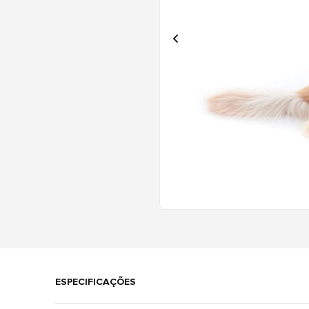
ESPECIFICAÇÕES