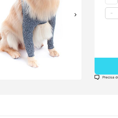
Precisa d