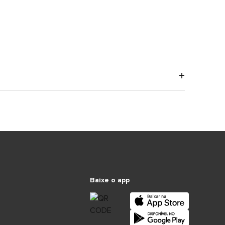
Baixe o app