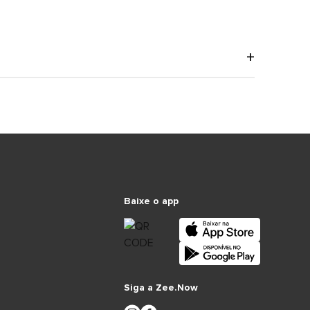
Baixe o app
Siga a Zee.Now