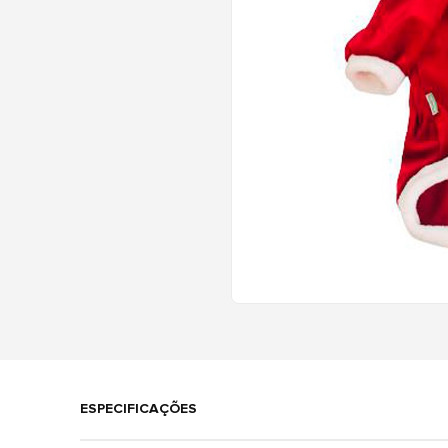
ESPECIFICAÇÕES