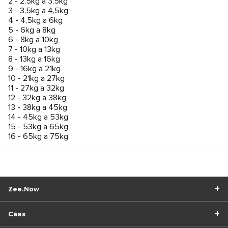
2 - 2,5kg a 3,5kg
3 - 3,5kg a 4,5kg
4 - 4,5kg a 6kg
5 - 6kg a 8kg
6 - 8kg a 10kg
7 - 10kg a 13kg
8 - 13kg a 16kg
9 - 16kg a 21kg
10 - 21kg a 27kg
11 - 27kg a 32kg
12 - 32kg a 38kg
13 - 38kg a 45kg
14 - 45kg a 53kg
15 - 53kg a 65kg
16 - 65kg a 75kg
Zee.Now
Cães