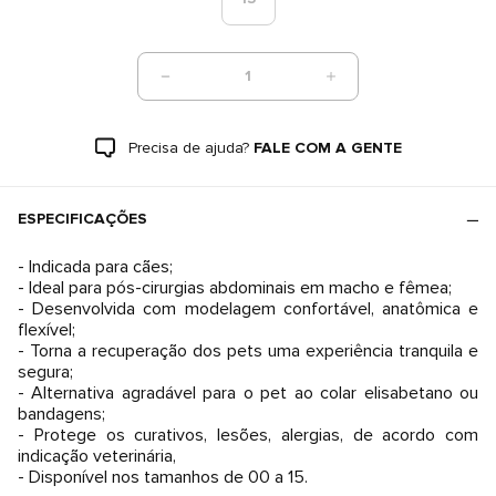
1
Precisa de ajuda?
FALE COM A GENTE
ESPECIFICAÇÕES
- Indicada para cães;
- Ideal para pós-cirurgias abdominais em macho e fêmea;
- Desenvolvida com modelagem confortável, anatômica e
flexível;
- Torna a recuperação dos pets uma experiência tranquila e
segura;
- Alternativa agradável para o pet ao colar elisabetano ou
bandagens;
- Protege os curativos, lesões, alergias, de acordo com
indicação veterinária,
- Disponível nos tamanhos de 00 a 15.