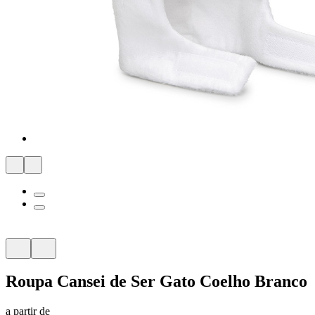
Roupa Cansei de Ser Gato Coelho Branco
a partir de