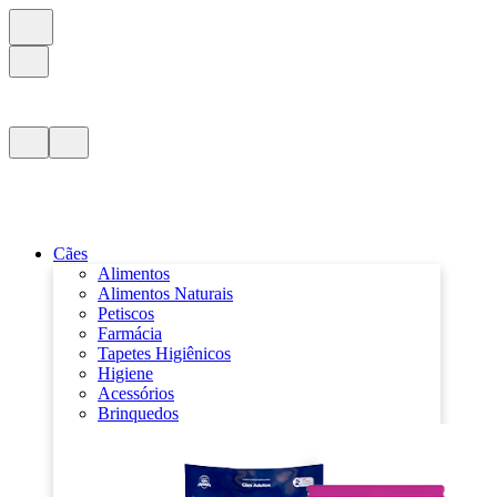
Cães
Alimentos
Alimentos Naturais
Petiscos
Farmácia
Tapetes Higiênicos
Higiene
Acessórios
Brinquedos