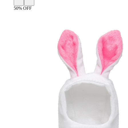
50% OFF