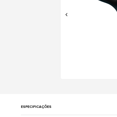
ESPECIFICAÇÕES