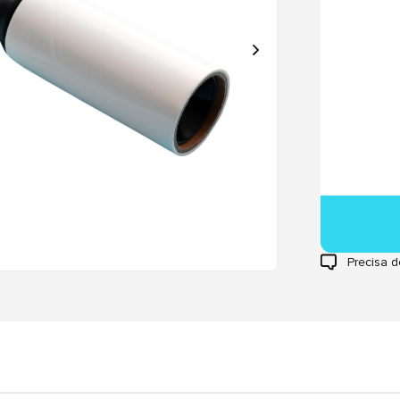
Precisa d