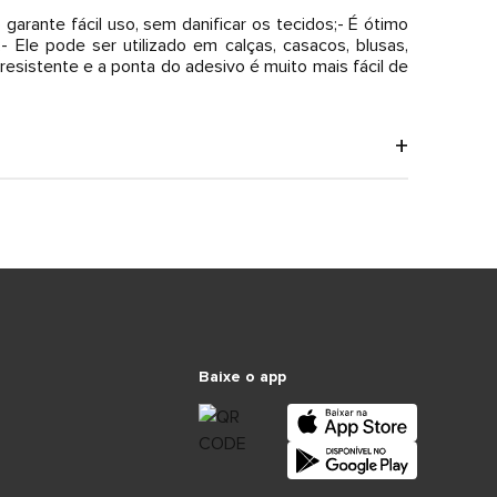
 garante fácil uso, sem danificar os tecidos;- É ótimo
Ele pode ser utilizado em calças, casacos, blusas,
resistente e a ponta do adesivo é muito mais fácil de
Baixe o app