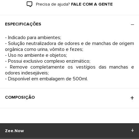
Precisa de ajuda?
FALE COM A GENTE
ESPECIFICAÇÕES
- Indicado para ambientes;
- Solução neutralizadora de odores e de manchas de origem
orgânica como urina, vômito e fezes;
- Uso no ambiente e objetos;
- Possui exclusivo complexo enzimático;
- Remove completamente os vestígios das manchas e
odores indesejáveis;
- Disponível em embalagem de 500ml.
COMPOSIÇÃO
Zee.Now