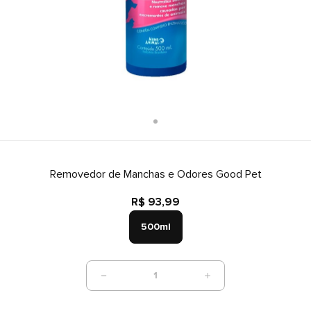
Removedor de Manchas e Odores Good Pet
R$ 93,99
500ml
1