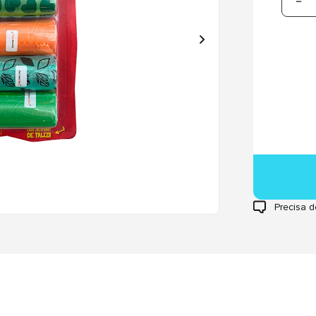
Precisa d