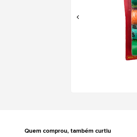
Quem comprou, também curtiu