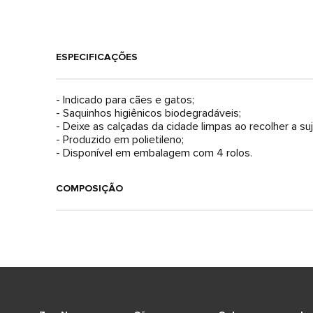
ESPECIFICAÇÕES
- Indicado para cães e gatos;
- Saquinhos higiênicos biodegradáveis;
- Deixe as calçadas da cidade limpas ao recolher a su
- Produzido em polietileno;
- Disponível em embalagem com 4 rolos.
COMPOSIÇÃO