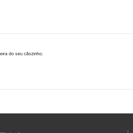
jeira do seu cãozinho;