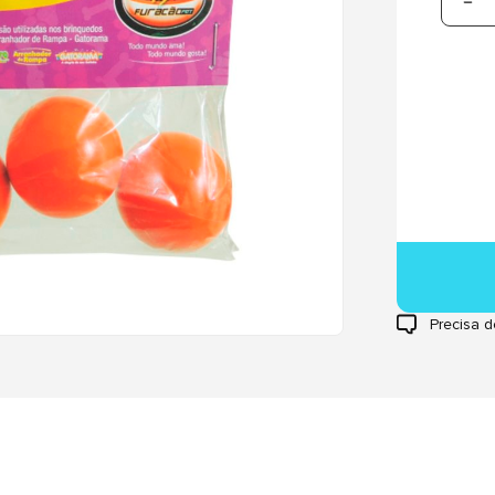
Precisa d