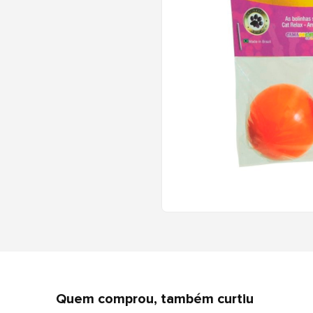
Quem comprou, também curtiu