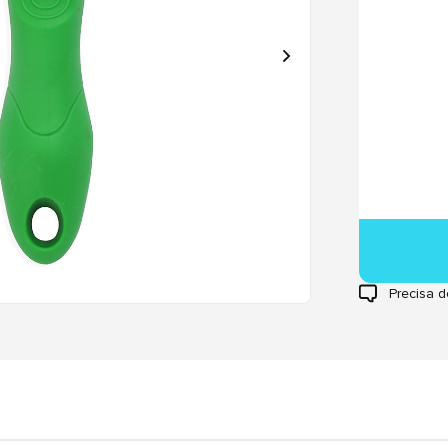
Precisa d