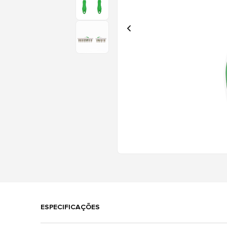
ESPECIFICAÇÕES