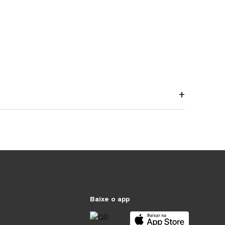
Baixe o app